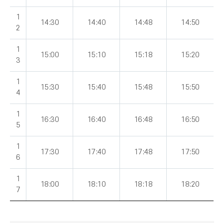
1
14:30
14:40
14:48
14:50
2
1
15:00
15:10
15:18
15:20
3
1
15:30
15:40
15:48
15:50
4
1
16:30
16:40
16:48
16:50
5
1
17:30
17:40
17:48
17:50
6
1
18:00
18:10
18:18
18:20
7