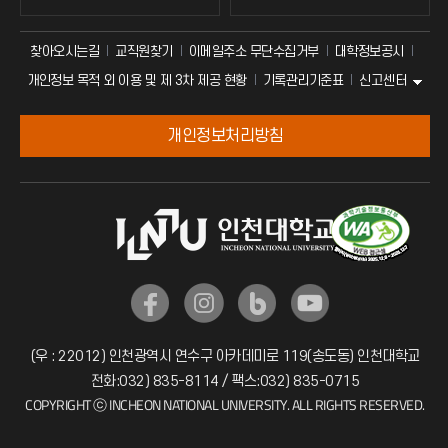
찾아오시는길
교직원찾기
이메일주소 무단수집거부
대학정보공시
신고센터
개인정보 목적 외 이용 및 제 3차 제공 현황
기록관리기준표
개인정보처리방침
(우 : 22012) 인천광역시 연수구 아카데미로 119(송도동) 인천대학교
전화:032) 835-8114 / 팩스:032) 835-0715
COPYRIGHT ⓒ INCHEON NATIONAL UNIVERSITY. ALL RIGHTS RESERVED.