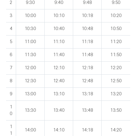
2
9:30
9:40
9:48
9:50
3
10:00
10:10
10:18
10:20
4
10:30
10:40
10:48
10:50
5
11:00
11:10
11:18
11:20
6
11:30
11:40
11:48
11:50
7
12:00
12:10
12:18
12:20
8
12:30
12:40
12:48
12:50
9
13:00
13:10
13:18
13:20
1
13:30
13:40
13:48
13:50
0
1
14:00
14:10
14:18
14:20
1