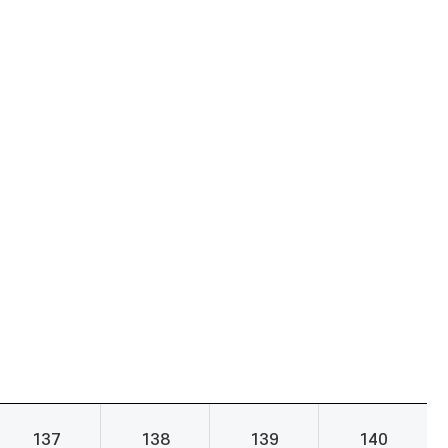
137
138
139
140