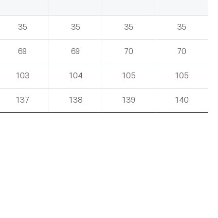
35
35
35
35
69
69
70
70
103
104
105
105
137
138
139
140