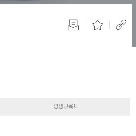
평생교육사