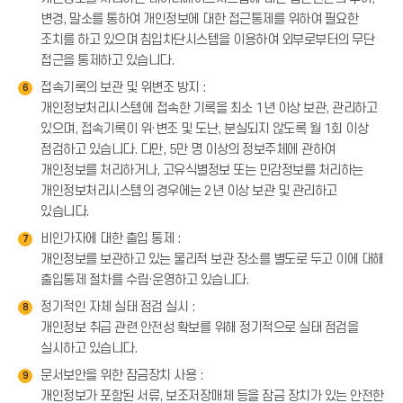
변경, 말소를 통하여 개인정보에 대한 접근통제를 위하여 필요한
조치를 하고 있으며 침입차단시스템을 이용하여 외부로부터의 무단
접근을 통제하고 있습니다.
접속기록의 보관 및 위변조 방지 :
6
개인정보처리시스템에 접속한 기록을 최소 1년 이상 보관, 관리하고
있으며, 접속기록이 위·변조 및 도난, 분실되지 않도록 월 1회 이상
점검하고 있습니다. 다만, 5만 명 이상의 정보주체에 관하여
개인정보를 처리하거나, 고유식별정보 또는 민감정보를 처리하는
개인정보처리시스템의 경우에는 2년 이상 보관 및 관리하고
있습니다.
비인가자에 대한 출입 통제 :
7
개인정보를 보관하고 있는 물리적 보관 장소를 별도로 두고 이에 대해
출입통제 절차를 수립·운영하고 있습니다.
정기적인 자체 실태 점검 실시 :
8
개인정보 취급 관련 안전성 확보를 위해 정기적으로 실태 점검을
실시하고 있습니다.
문서보안을 위한 잠금장치 사용 :
9
개인정보가 포함된 서류, 보조저장매체 등을 잠금 장치가 있는 안전한