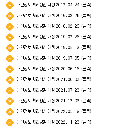
알
개인정보 처리방침 시행 2012. 04. 24. (클릭)
림
알
개인정보 처리방침 개정 2016. 03. 25. (클릭)
(
림
*
알
개인정보 처리방침 개정 2018. 02. 26. (클릭)
(
아
림
*
이
알
개인정보 처리방침 개정 2019. 02. 26. (클릭)
(
아
콘
림
*
이
)
알
개인정보 처리방침 개정 2019. 05. 13. (클릭)
(
아
콘
림
*
이
)
알
개인정보 처리방침 개정 2019. 07. 05. (클릭)
(
아
콘
림
*
이
)
알
개인정보 처리방침 개정 2020. 06. 16. (클릭)
(
아
콘
림
*
이
)
알
개인정보 처리방침 개정 2021. 06. 03. (클릭)
(
아
콘
림
*
이
)
알
개인정보 처리방침 개정 2021. 07. 23. (클릭)
(
아
콘
림
*
이
)
알
개인정보 처리방침 개정 2021. 12. 03. (클릭)
(
아
콘
림
*
이
)
알
개인정보 처리방침 개정 2022. 05. 19. (클릭)
(
아
콘
림
*
이
)
알
개인정보 처리방침 개정 2022. 11. 23. (클릭)
(
아
콘
림