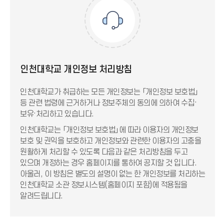
인천대학교 개인정보 처리방침
인천대학교가 취급하는 모든 개인정보는 「개인정보 보호법」
등 관련 법령에 근거하거나 정보주체의 동의에 의하여 수집·
보유·처리하고 있습니다.
인천대학교는 「개인정보 보호법」에 따라 이용자의 개인정보
보호 및 권익을 보호하고 개인정보와 관련한 이용자의 고충을
원활하게 처리할 수 있도록 다음과 같은 처리방침을 두고
있으며 개정하는 경우 홈페이지를 통하여 공지할 것 입니다.
아울러, 이 방침은 별도의 설명이 없는 한 개인정보를 처리하는
인천대학교 소관 정보시스템(홈페이지 포함)에 적용됨을
알려드립니다.