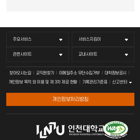
주요서비스
서비스지킴이
관련사이트
교내사이트
찾아오시는길
교직원찾기
이메일주소 무단수집거부
대학정보공시
신고센터
개인정보 목적 외 이용 및 제 3차 제공 현황
기록관리기준표
개인정보처리방침