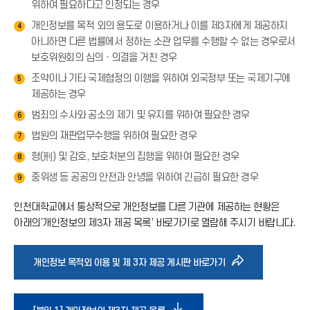
위하여 필요하다고 인정되는 경우
개인정보를 목적 외의 용도로 이용하거나 이를 제3자에게 제공하지
4
아니하면 다른 법률에서 정하는 소관 업무를 수행할 수 없는 경우로서
보호위원회의 심의ㆍ의결을 거친 경우
조약이나 기타 국제협정의 이행을 위하여 외국정부 또는 국제기구에
5
제공하는 경우
범죄의 수사와 공소의 제기 및 유지를 위하여 필요한 경우
6
법원의 재판업무수행을 위하여 필요한 경우
7
형(刑) 및 감호, 보호처분의 집행을 위하여 필요한 경우
8
중위생 등 공공의 안전과 안녕을 위하여 긴급히 필요한 경우
9
인천대학교에서 통상적으로 개인정보를 다른 기관에 제공하는 현황은
아래의‘개인정보의 제3자 제공 목록’ 바로가기로 열람해 주시기 바랍니다.
바
개인정보 목적외 이용 및 제 3자 제공 게시판 바로가기
로