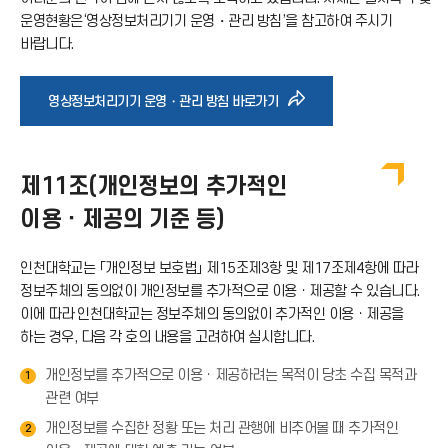
운영현황은‘영상정보처리기기 운영・관리 방침’을 참고하여 주시기
바랍니다.
바
영상정보처리기기 운영・관리 방침 바로가기
로
제11조(개인정보의 추가적인
가
이용ㆍ제공의 기준 등)
기
인천대학교는 「개인정보 보호법」 제15조제3항 및 제17조제4항에 따라
정보주체의 동의없이 개인정보를 추가적으로 이용ㆍ제공할 수 있습니다.
아
이에 따라 인천대학교는 정보주체의 동의없이 추가적인 이용ㆍ제공을
하는 경우, 다음 각 호의 내용을 고려하여 실시합니다.
이
개인정보를 추가적으로 이용ㆍ제공하려는 목적이 당초 수집 목적과
1
관련 여부
콘
개인정보를 수집한 정황 또는 처리 관행에 비추어볼 때 추가적인
2