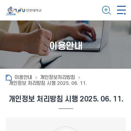
이용안내
이용안내
개인정보처리방침
개인정보 처리방침 시행 2025. 06. 11.
개인정보 처리방침 시행 2025. 06. 11.