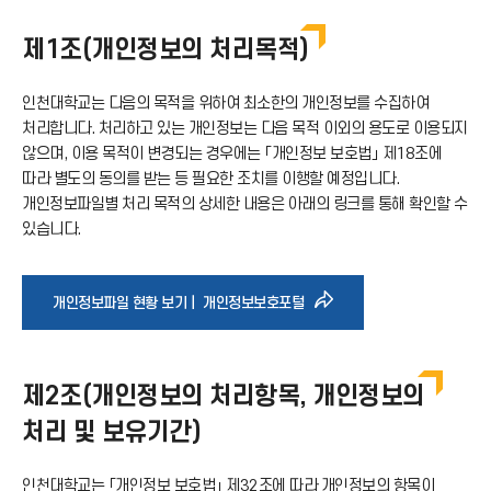
제1조(개인정보의 처리목적)
인천대학교는 다음의 목적을 위하여 최소한의 개인정보를 수집하여
처리합니다. 처리하고 있는 개인정보는 다음 목적 이외의 용도로 이용되지
않으며, 이용 목적이 변경되는 경우에는 「개인정보 보호법」 제18조에
따라 별도의 동의를 받는 등 필요한 조치를 이행할 예정입니다.
개인정보파일별 처리 목적의 상세한 내용은 아래의 링크를 통해 확인할 수
있습니다.
바
개인정보파일 현황 보기｜ 개인정보보호포털
로
제2조(개인정보의 처리항목, 개인정보의
가
처리 및 보유기간)
기
인천대학교는 「개인정보 보호법」 제32조에 따라 개인정보의 항목이