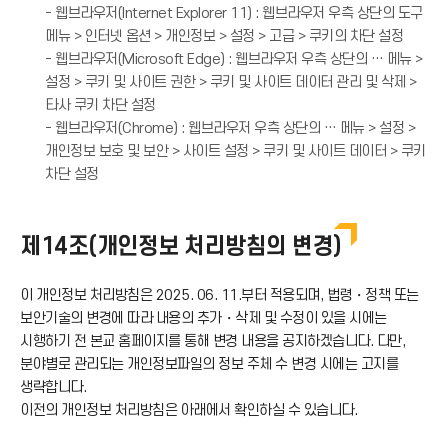
- 웹브라우저(Internet Explorer 11) : 웹브라우저 우측 상단의 도구
메뉴 > 인터넷 옵션 > 개인정보 > 설정 > 고급 > 쿠키의 차단 설정
- 웹브라우저(Microsoft Edge) : 웹브라우저 우측 상단의 … 메뉴 >
설정 > 쿠키 및 사이트 권한 > 쿠키 및 사이트 데이터 관리 및 삭제 >
타사 쿠키 차단 설정
- 웹브라우저(Chrome) : 웹브라우저 우측 상단의 … 메뉴 > 설정 >
개인정보 보호 및 보안 > 사이트 설정 > 쿠키 및 사이트 데이터 > 쿠키
차단 설정
제14조(개인정보 처리방침의 변경)
이 개인정보 처리방침은 2025. 06. 11.부터 적용되며, 법령・정책 또는
보안기술의 변경에 따라 내용의 추가・삭제 및 수정이 있을 시에는
시행하기 전 본교 홈페이지를 통해 변경 내용을 공지하겠습니다. 다만,
분야별로 관리되는 개인정보파일의 정보 주체 수 변경 시에는 고지를
생략합니다.
이전의 개인정보 처리방침은 아래에서 확인하실 수 있습니다.