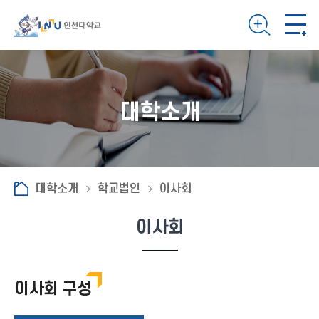
대학소개
대학소개
학교법인
이사회
이사회
이사회 구성