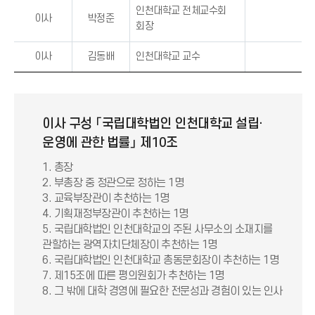
인천대학교 전체교수회
이사
박정준
회장
이사
김동배
인천대학교 교수
이사 구성 「국립대학법인 인천대학교 설립·
운영에 관한 법률」 제10조
1. 총장
2. 부총장 중 정관으로 정하는 1명
3. 교육부장관이 추천하는 1명
4. 기획재정부장관이 추천하는 1명
5. 국립대학법인 인천대학교의 주된 사무소의 소재지를
관할하는 광역자치단체장이 추천하는 1명
6. 국립대학법인 인천대학교 총동문회장이 추천하는 1명
7. 제15조에 따른 평의원회가 추천하는 1명
8. 그 밖에 대학 경영에 필요한 전문성과 경험이 있는 인사