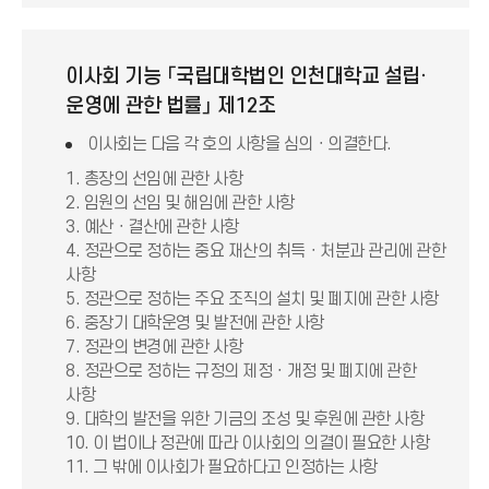
이사회 기능 「국립대학법인 인천대학교 설립·
운영에 관한 법률」 제12조
이사회는 다음 각 호의 사항을 심의ㆍ의결한다.
1. 총장의 선임에 관한 사항
2. 임원의 선임 및 해임에 관한 사항
3. 예산ㆍ결산에 관한 사항
4. 정관으로 정하는 중요 재산의 취득ㆍ처분과 관리에 관한
사항
5. 정관으로 정하는 주요 조직의 설치 및 폐지에 관한 사항
6. 중장기 대학운영 및 발전에 관한 사항
7. 정관의 변경에 관한 사항
8. 정관으로 정하는 규정의 제정ㆍ개정 및 폐지에 관한
사항
9. 대학의 발전을 위한 기금의 조성 및 후원에 관한 사항
10. 이 법이나 정관에 따라 이사회의 의결이 필요한 사항
11. 그 밖에 이사회가 필요하다고 인정하는 사항