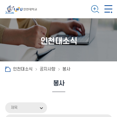
인천대소식
인천대소식
공지사항
봉사
봉사
제목