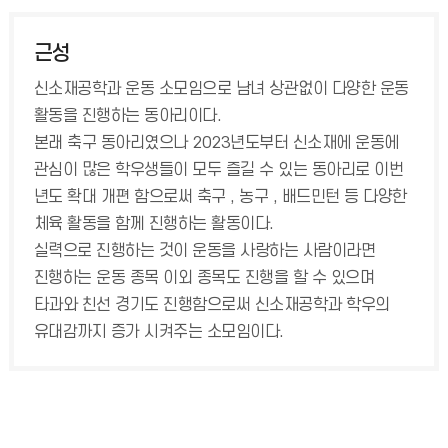
근성
신소재공학과 운동 소모임으로 남녀 상관없이 다양한 운동
활동을 진행하는 동아리이다.
본래 축구 동아리였으나 2023년도부터 신소재에 운동에
관심이 많은 학우생들이 모두 즐길 수 있는 동아리로 이번
년도 확대 개편 함으로써 축구 , 농구 , 배드민턴 등 다양한
체육 활동을 함께 진행하는 활동이다.
실력으로 진행하는 것이 운동을 사랑하는 사람이라면
진행하는 운동 종목 이외 종목도 진행을 할 수 있으며
타과와 친선 경기도 진행함으로써 신소재공학과 학우의
유대감까지 증가 시켜주는 소모임이다.