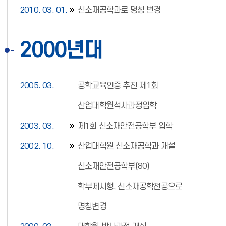
2010. 03. 01.
신소재공학과로 명칭 변경
2000년대
2005. 03.
공학교육인증 추진 제1회
산업대학원석사과정입학
2003. 03.
제1회 신소재안전공학부 입학
2002. 10.
산업대학원 신소재공학과 개설
신소재안전공학부(80)
학부제시행, 신소재공학전공으로
명칭변경