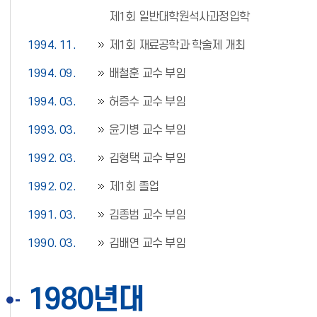
제1회 일반대학원석사과정입학
1994. 11.
제1회 재료공학과 학술제 개최
1994. 09.
배철훈 교수 부임
1994. 03.
허증수 교수 부임
1993. 03.
윤기병 교수 부임
1992. 03.
김형택 교수 부임
1992. 02.
제1회 졸업
1991. 03.
김종범 교수 부임
1990. 03.
김배연 교수 부임
1980년대