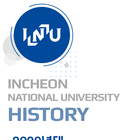
INCHEON
NATIONAL UNIVERSITY
HISTORY