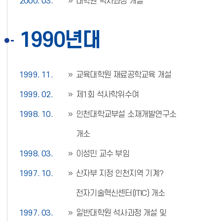
2000. 03.
대학원 박사과정 개설
1990년대
1999. 11.
교육대학원 재료공학교육 개설
1999. 02.
제1회 석사학위수여
1998. 10.
인천대학교부설 소재개발연구소
개소
1998. 03.
이성민 교수 부임
1997. 10.
산자부 지정 인천지역 기계?
전자기술혁신센터(ITIC) 개소
1997. 03.
일반대학원 석사과정 개설 및