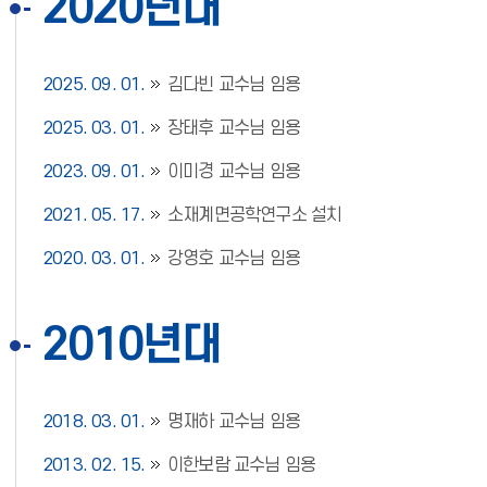
2020년대
2025. 09. 01.
김다빈 교수님 임용
2025. 03. 01.
장태후 교수님 임용
2023. 09. 01.
이미경 교수님 임용
2021. 05. 17.
소재계면공학연구소 설치
2020. 03. 01.
강영호 교수님 임용
2010년대
2018. 03. 01.
명재하 교수님 임용
2013. 02. 15.
이한보람 교수님 임용