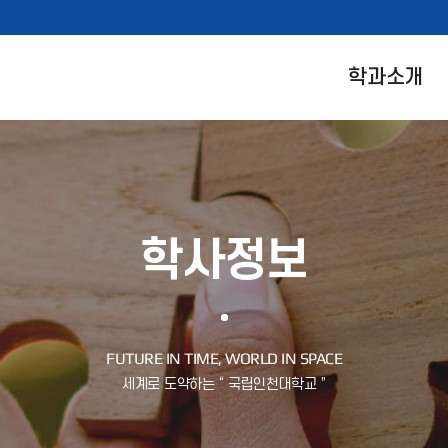
학과소개
학사정보