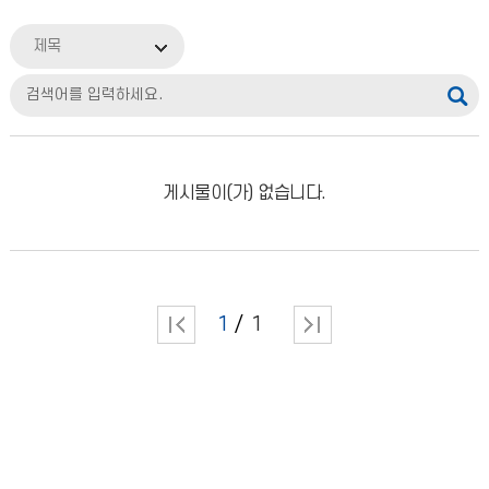
제목
게시물이(가) 없습니다.
1
1