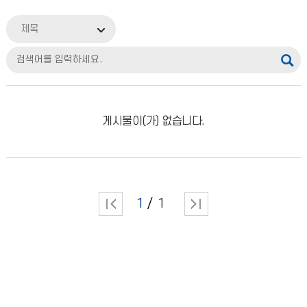
제목
게시물이(가) 없습니다.
1
1