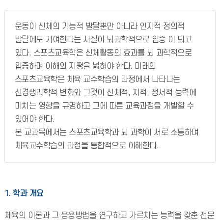
운동이 신체의 기능적 발달뿐만 아니라 인지적 정의적
발달에도 기여한다는 사실이 뇌과학적으로 입증 이 되고
있다. 스포츠교육학은 신체활동의 효과를 뇌 과학적으로
입증하며 이해의 지평을 넓혀야 한다. 미래의
스포츠교육학은 체육 교수학습의 과정에서 나타나는
신경생리학적 변화와 그것이 신체적, 지적, 정서적 능력에
미치는 영향을 규명하고 그에 따른 교육과정을 개발할 수
있어야 한다.
본 교과목에서는 스포츠교육학과 뇌 과학이 서로 소통하며
체육교수학습의 과정을 통합적으로 이해한다.
1. 학과 개요
체육의 이론과 그 응용방법을 연구하고 가르치는 능력을 갖춘 전문