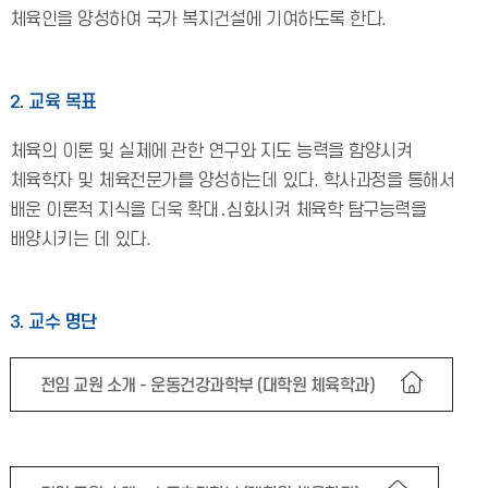
체육인을 양성하여 국가 복지건설에 기여하도록 한다.
2. 교육 목표
체육의 이론 및 실제에 관한 연구와 지도 능력을 함양시켜
체육학자 및 체육전문가를 양성하는데 있다. 학사과정을 통해서
배운 이론적 지식을 더욱 확대․심화시켜 체육학 탐구능력을
배양시키는 데 있다.
3. 교수 명단
전임 교원 소개 - 운동건강과학부 (대학원 체육학과)