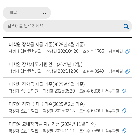
제목
대학원 장학금 지급 기준(2026년 4월 기준)
작성자
작성일
조회수
첨부파일
대학원혁신과
2026.04.20
1785
대학원 장학제도 개편 안내(2025년 12월)
작성자
작성일
조회수
첨부파일
대학원혁신과
2025.12.30
3249
대학원 장학금 지급 기준(2025년 5월 기준)
작성자
작성일
조회수
첨부파일
일반대학원
2025.05.20
6808
대학원 장학금 지급 기준(2025년 2월 기준)
작성자
작성일
조회수
첨부파일
일반대학원
2025.02.18
6406
대학원 교내장학금 지급기준 (2024년 11월 기준)
작성자
작성일
조회수
첨부파일
일반대학원
2024.11.11
7586