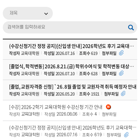
제목
(수강신청기간 정정 공지)[신입생 안내] 2026학년도 후기 교육대학원 신입생 생활안내
작성자
교육대학원
작성일
2026.07.16
조회수
619
첨부파일
[졸업식, 학적변동] 2026.8.21.(금) 학위수여식 및 학적변동 대상자 안내
작성자
교육대학원
작성일
2026.07.10
조회수
628
첨부파일
[졸업, 교원자격증 신청] `26. 8월 졸업 및 교원자격 취득 예정자 안내
작성자
교육대학원
작성일
2026.05.20
조회수
1921
첨부파일
[수강] 2026-2학기 교육대학원 수강신청 기간 안내
작성자
작성일
조회수
첨부파일
교육대학원
2026.08.06
4
(수강신청기간 정정 공지)[신입생 안내] 2026학년도 후기 교육대학원 신입생 생활안내
작성자
작성일
조회수
첨부파일
교육대학원
2026.07.16
619