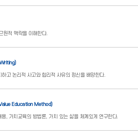
근원적 맥락을 이해한다.
Writing)
지하고 논리적 사고와 합리적 사유의 정신을 배양한다.
 Value Education Method)
내용, 가치교육의 방법론, 가치 있는 삶을 체계있게 연구한다.