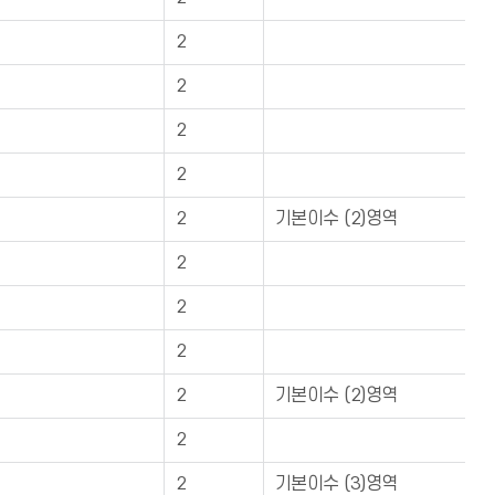
2
2
2
2
2
기본이수 (2)영역
2
2
2
2
기본이수 (2)영역
2
2
기본이수 (3)영역