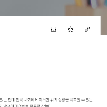
있는 현대 한국 사회에서 이러한 위기 상황을 극복할 수 있는
의 발전에 기여함을 목표로 삼는다.