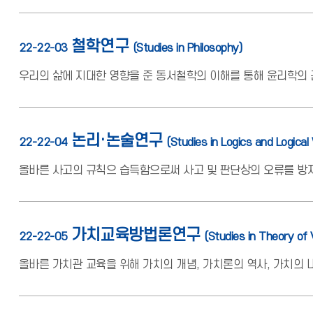
철학연구
22-22-03
(Studies in Philosophy)
우리의 삶에 지대한 영향을 준 동서철학의 이해를 통해 윤리학의 
논리·논술연구
22-22-04
(Studies in Logics and Logical 
올바른 사고의 규칙으 습득함으로써 사고 및 판단상의 오류를 방
가치교육방법론연구
22-22-05
(Studies in Theory of
올바른 가치관 교육을 위해 가치의 개념, 가치론의 역사, 가치의 