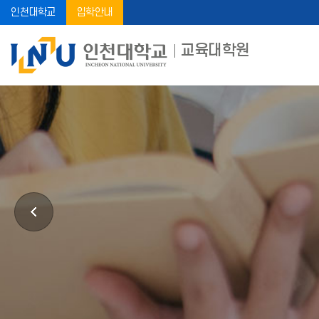
인천대학교
입학안내
교육대학원