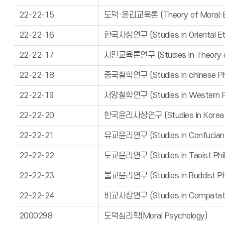
22-22-15
도덕·윤리교육론 (Theory of Moral·Eth
22-22-16
한국사상연구 (Studies in Oriental Et
22-22-17
시민교육론연구 (Studies in Theory of 
22-22-18
중국철학연구 (Studies in chinese Ph
22-22-19
서양철학연구 (Studies in Western Ph
22-22-20
한국윤리사상연구 (Studies in Korea Et
22-22-21
유교윤리연구 (Studies in Confucian 
22-22-22
도교윤리연구 (Studies in Taoist Phil
22-22-23
불교윤리연구 (Studies in Buddist Phi
22-22-24
비교사상연구 (Studies in Compatati
2000298
도덕심리학(Moral Psychology)