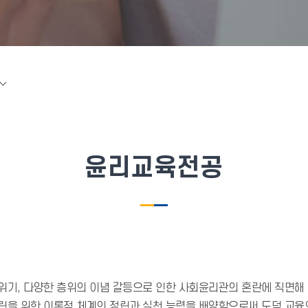
윤리교육전공
위기, 다양한 층위의 이념 갈등으로 인한 사회윤리관의 혼란에 직면해 
립을 위한 이론적 체계의 정립과 실천 능력을 배양함으로써 도덕 교육