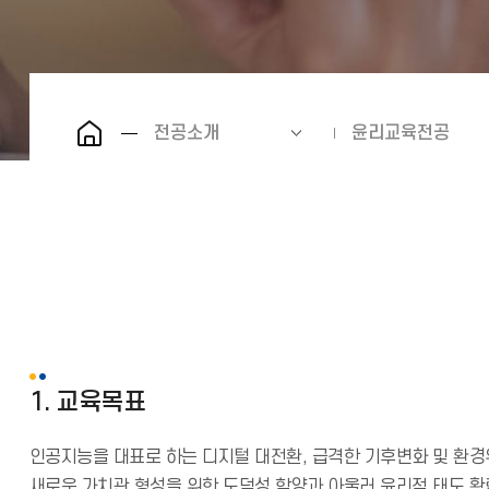
전공소개
윤리교육전공
1. 교육목표
인공지능을 대표로 하는 디지털 대전환, 급격한 기후변화 및 환경
새로운 가치관 형성을 위한 도덕성 함양과 아울러 윤리적 태도 확