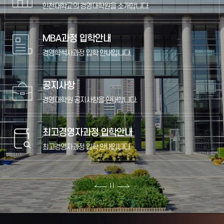
인천대학교의 경영대학원을 소개합니다.
MBA과정 입학안내
경영학석사과정 입학 안내입니다.
공지사항
경영대학원 공지사항을 안내합니다.
최고경영자과정 입학안내
최고경영자과정 입학 안내입니다.