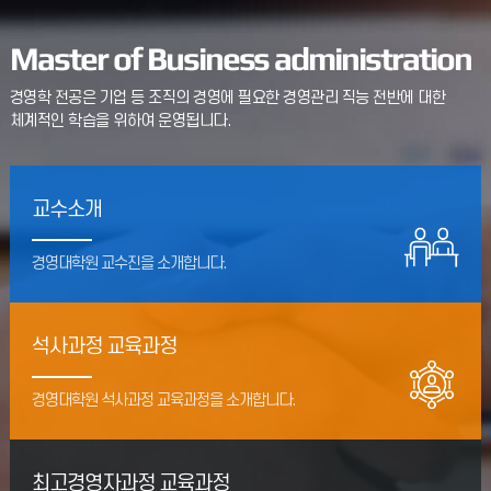
Master of Business administration
경영학 전공은 기업 등 조직의 경영에 필요한 경영관리 직능 전반에 대한
체계적인 학습을 위하여 운영됩니다.
교수소개
경영대학원 교수진을 소개합니다.
석사과정 교육과정
경영대학원 석사과정 교육과정을 소개합니다.
최고경영자과정 교육과정