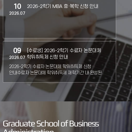
10
2026-2학기 MBA 휴·복학 신청 안내
2026.07
09
[수료생] 2026-2학기 수료자 논문대체
학위취득제 신청 안내
2026.07
2026-2학기 수료자 논문대체 학위취득제 신청
안내수료자 논문대체 학위취득제 재학기간 내 완성된
논문을 제출하지 못하여 학위과정을 마치지 못한 수료자
중 희망자에 한하여, 논문
01
2026-1학기 성적처리 안내
2026.06
Graduate School of Business