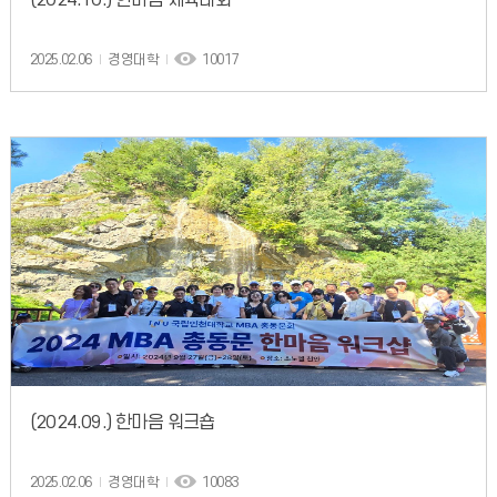
(2024.10.) 한마음 체육대회
2025.02.06
경영대학
10017
(2024.09.) 한마음 워크숍
2025.02.06
경영대학
10083