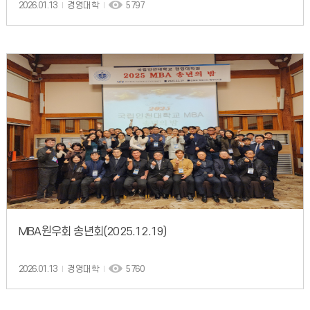
2026.01.13
경영대학
5797
MBA원우회 송년회(2025.12.19)
2026.01.13
경영대학
5760