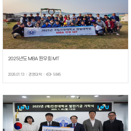
2025년도 MBA 원우회 MT
2026.01.13
경영대학
5845