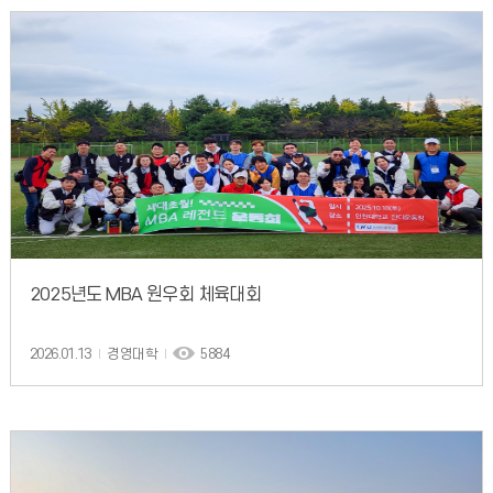
2025년도 MBA 원우회 체육대회
2026.01.13
경영대학
5884