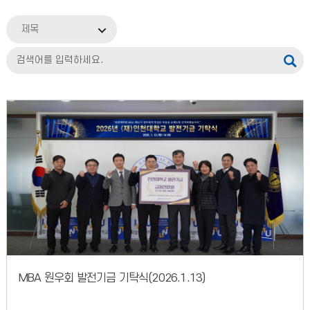
제목
MBA 원우회 발전기금 기탁식(2026.1.13)