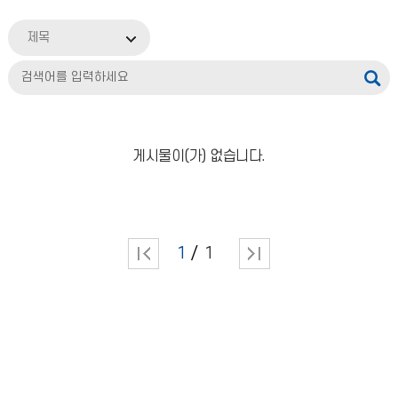
제목
게시물이(가) 없습니다.
1
1