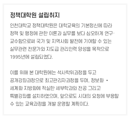
정책대학원 설립취지
인천대학교 정책대학원은 대학교육의 기본정신에 따라
정책 및 행정에 관한 이론과 실무를 보다 심오하게 연구·
교수함으로써 국가 및 지역사회 발전에 기여할 수 있는
실무관련 전문가와 지도급 관리인력 양성을 목적으로
1995년에 설립되었다.
이를 위해 본 대학원에는 석사학위과정을 두고
공개강좌과정으로 최고관리자과정을 두며, 정보화 •
세계화 지방화에 적실한 세부학과와 전공 그리고
특별강좌를 설치하였으며, 앞으로도 시대의 요청에 부응할
수 있는 교육과정을 개발 운영할 계획이다.