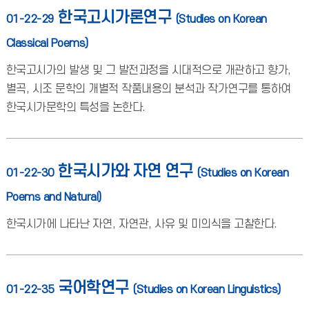
한국고시가론연구
01-22-29
(Studies on Korean
Classical Poems)
한국고시가의 발생 및 그 발전과정을 시대적으로 개관하고 향가,
별곡, 시조 문학의 개별적 작품내용의 분석과 작가연구를 통하여
한국시가문학의 특성을 논한다.
한국시가와 자연 연구
01-22-30
(Studies on Korean
Poems and Natural)
한국시가에 나타난 자연, 자연관, 사유 및 미의식을 고찰한다.
국어학연구
01-22-35
(Studies on Korean Linguistics)