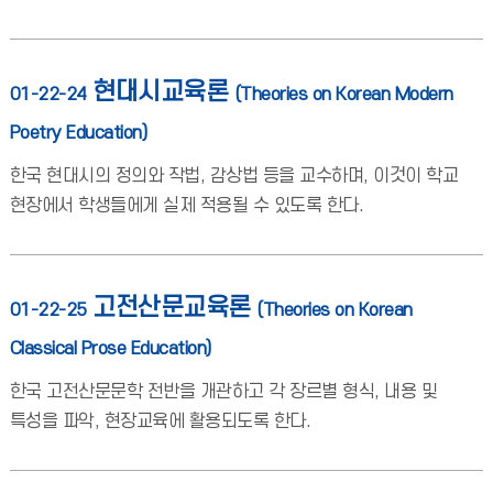
현대시교육론
01-22-24
(Theories on Korean Modern
Poetry Education)
한국 현대시의 정의와 작법, 감상법 등을 교수하며, 이것이 학교
현장에서 학생들에게 실제 적용될 수 있도록 한다.
고전산문교육론
01-22-25
(Theories on Korean
Classical Prose Education)
한국 고전산문문학 전반을 개관하고 각 장르별 형식, 내용 및
특성을 파악, 현장교육에 활용되도록 한다.