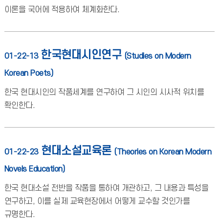
이론을 국어에 적용하여 체계화한다.
한국현대시인연구
01-22-13
(Studies on Modern
Korean Poets)
한국 현대시인의 작품세계를 연구하여 그 시인의 시사적 위치를
확인한다.
현대소설교육론
01-22-23
(Theories on Korean Modern
Novels Education)
한국 현대소설 전반을 작품을 통하여 개관하고, 그 내용과 특성을
연구하고, 이를 실제 교육현장에서 어떻게 교수할 것인가를
규명한다.