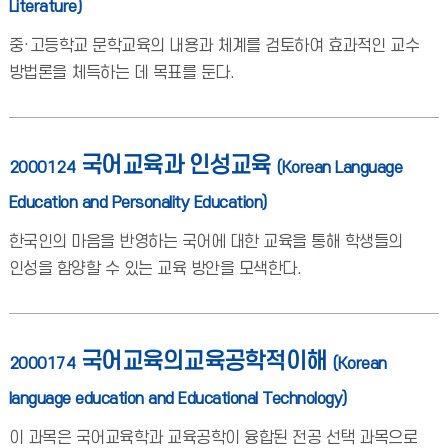
Literature)
중·고등학교 문학교육의 내용과 체계를 검토하여 효과적인 교수
방법론을 체득하는 데 목표를 둔다.
국어교육과 인성교육
2000124
(Korean Language
Education and Personality Education)
한국인의 마음을 반영하는 국어에 대한 교육을 통해 학생들의
인성을 함양할 수 있는 교육 방안을 모색한다.
국어교육의교육공학적이해
2000174
(Korean
language education and Educational Technology)
이 과목은 국어교육학과 교육공학이 융합된 전공 선택 과목으로