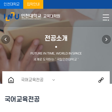
인천대학교
입학안내
교육대학원
전공소개
국어교육전공
국어교육전공