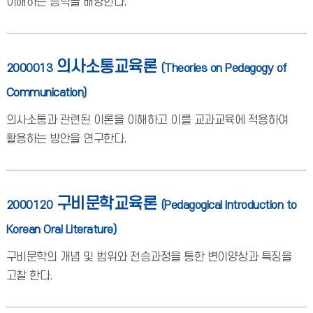
이해하는 능력을 배양한다.
의사소통교육론
2000013
(Theories on Pedagogy of
Communication)
의사소통과 관련된 이론을 이해하고 이를 교과교육에 적용하여
활용하는 방안을 연구한다.
구비문학교육론
2000120
(Pedagogical Introduction to
Korean Oral Literature)
구비문학의 개념 및 범위와 전승과정을 통한 변이양상과 특징을
고찰 한다.