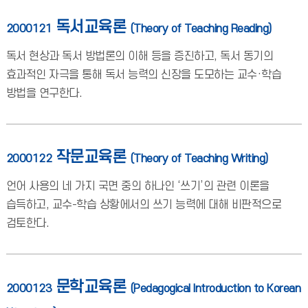
독서교육론
2000121
(Theory of Teaching Reading)
독서 현상과 독서 방법론의 이해 등을 증진하고, 독서 동기의
효과적인 자극을 통해 독서 능력의 신장을 도모하는 교수·학습
방법을 연구한다.
작문교육론
2000122
(Theory of Teaching Writing)
언어 사용의 네 가지 국면 중의 하나인 ‘쓰기’의 관련 이론을
습득하고, 교수-학습 상황에서의 쓰기 능력에 대해 비판적으로
검토한다.
문학교육론
2000123
(Pedagogical Introduction to Korean