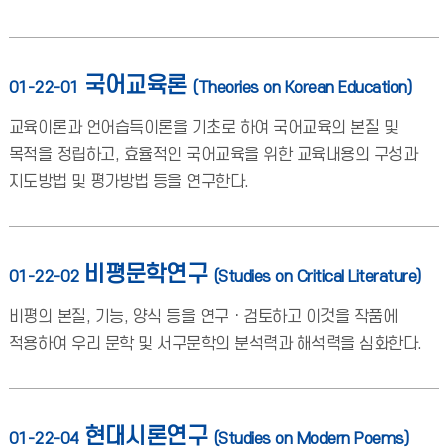
국어교육론
01-22-01
(Theories on Korean Education)
교육이론과 언어습득이론을 기초로 하여 국어교육의 본질 및
목적을 정립하고, 효율적인 국어교육을 위한 교육내용의 구성과
지도방법 및 평가방법 등을 연구한다.
비평문학연구
01-22-02
(Studies on Critical Literature)
비평의 본질, 기능, 양식 등을 연구ㆍ검토하고 이것을 작품에
적용하여 우리 문학 및 서구문학의 분석력과 해석력을 심화한다.
현대시론연구
01-22-04
(Studies on Modern Poems)