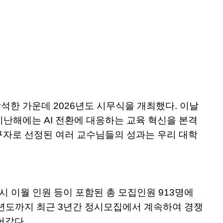
석한 가운데 2026년도 시무식을 개최했다. 이날
지난해에는 AI 전환에 대응하는 교육 혁신을 본격
연구자로 선정된 여러 교수님들의 성과는 우리 대학
, 수시 이월 인원 등이 포함된 총 모집인원 913명에
26학년도까지 최근 3년간 정시모집에서 계속하여 경쟁
어갔다.