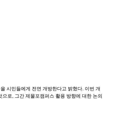
설을 시민들에게 전면 개방한다고 밝혔다. 이번 개
것으로, 그간 제물포캠퍼스 활용 방향에 대한 논의