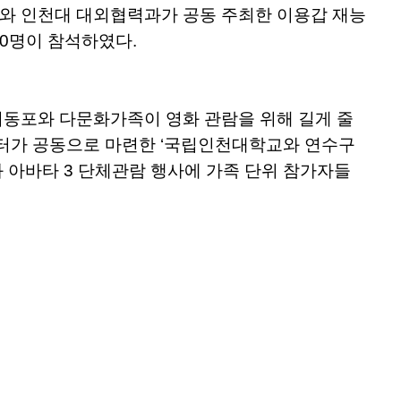
문회와 인천대 대외협력과가 공동 주최한 이용갑 재능
10명이 참석하였다.
재외동포와 다문화가족이 영화 관람을 위해 길게 줄
센터가 공동으로 마련한 ‘국립인천대학교와 연수구
화 아바타 3 단체관람 행사에 가족 단위 참가자들