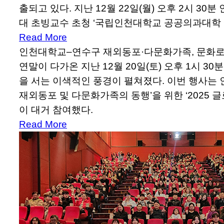
출되고 있다. 지난 12월 22일(월) 오후 2시
대 초빙교수 초청 ‘국립인천대학교 공공의과대학 설
Read More
인천대학교–연수구 재외동포·다문화가족, 문화로 
연말이 다가온 지난 12월 20일(토) 오후 1시
을 서는 이색적인 풍경이 펼쳐졌다. 이번 행사는
재외동포 및 다문화가족의 동행’을 위한 ‘2025
이 대거 참여했다.
Read More