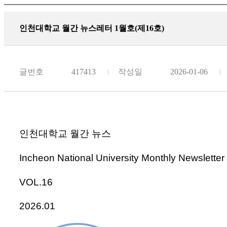
인천대학교 월간 뉴스레터 1월호(제16호)
글번호
417413
작성일
2026-01-06
인천대학교 월간 뉴스
Incheon National University Monthly Newsletter
VOL.16
2026.01