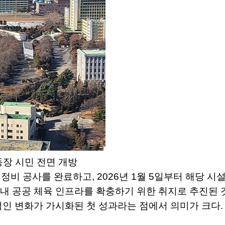
동장 시민 전면 개방
비 공사를 완료하고, 2026년 1월 5일부터 해당 시
내 공공 체육 인프라를 확충하기 위한 취지로 추진된 
적인 변화가 가시화된 첫 성과라는 점에서 의미가 크다.