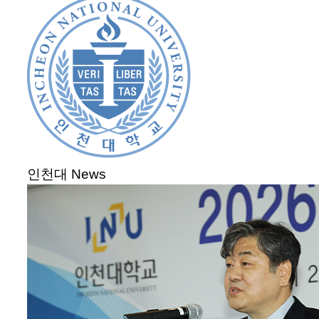
인천대 News