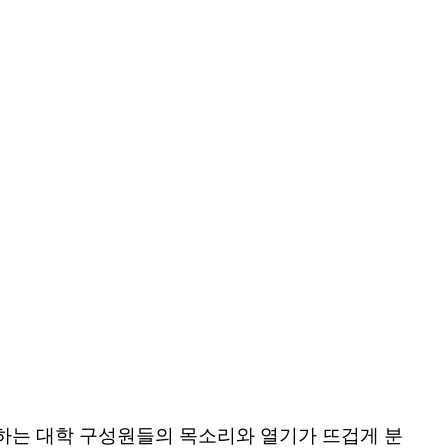
하는 대학 구성원들의 목소리와 열기가 뜨겁게 분