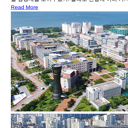
Read More