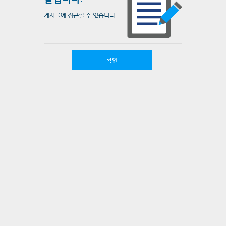
게시물에 접근할 수 없습니다.